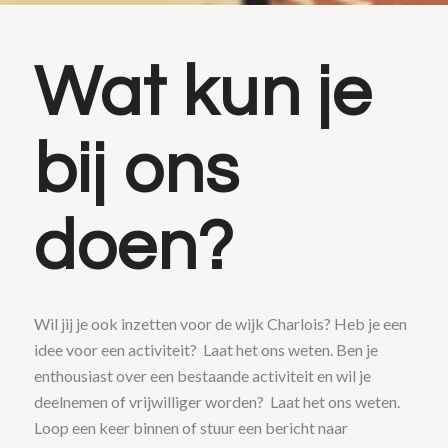
Wat kun je
bij ons
doen?
Wil jij je ook inzetten voor de wijk Charlois? Heb je een
idee voor een activiteit? Laat het ons weten. Ben je
enthousiast over een bestaande activiteit en wil je
deelnemen of vrijwilliger worden? Laat het ons weten.
Loop een keer binnen of stuur een bericht naar