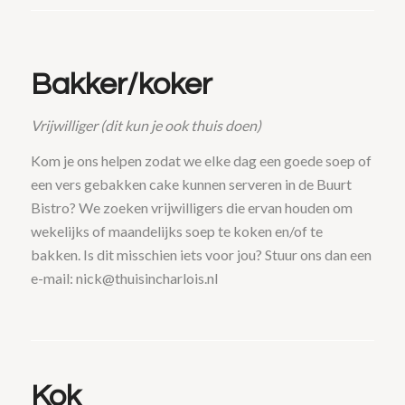
Bakker/koker
Vrijwilliger (dit kun je ook thuis doen)
Kom je ons helpen zodat we elke dag een goede soep of
een vers gebakken cake kunnen serveren in de Buurt
Bistro? We zoeken vrijwilligers die ervan houden om
wekelijks of maandelijks soep te koken en/of te
bakken. Is dit misschien iets voor jou? Stuur ons dan een
e-mail: nick@thuisincharlois.nl
Kok