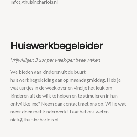
info@thuisincharlois.nl
Huiswerkbegeleider
Vrijwilliger, 3 uur per week/per twee weken
We bieden aan kinderen uit de buurt
huiswerkbegeleiding aan op maandagmiddag. Heb je
wat uurtjes in de week over en vind je het leuk om
kinderen uit de wijk te helpen en te stimuleren in hun
ontwikkeling? Neem dan contact met ons op. Wil je wat
meer doen met kinderwerk? Laat het ons weten:
nick@thuisincharlois.nl