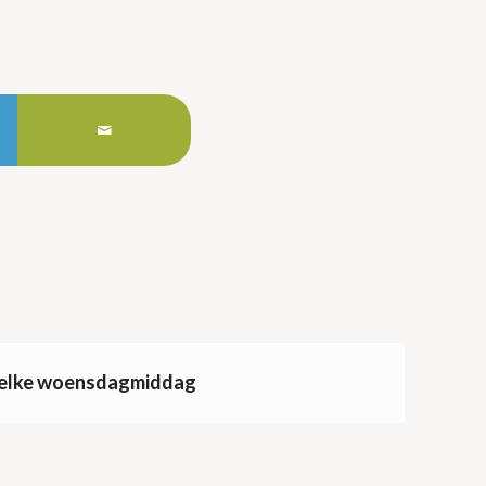
k elke woensdagmiddag