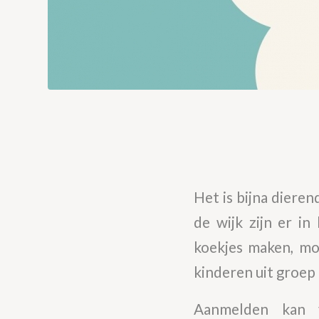
Het is bijna diere
de wijk zijn er in
koekjes maken, mo
kinderen uit groep
Aanmelden kan