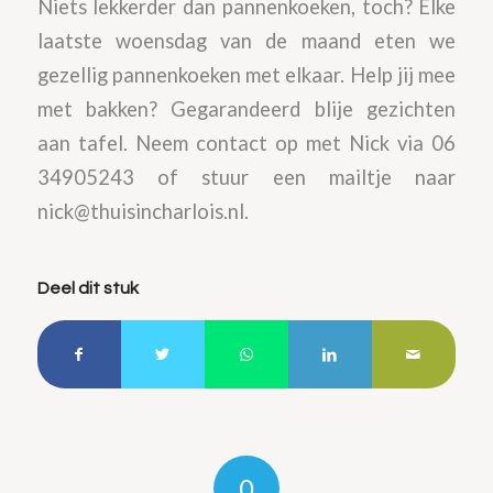
Niets lekkerder dan pannenkoeken, toch? Elke
laatste woensdag van de maand eten we
gezellig pannenkoeken met elkaar. Help jij mee
met bakken? Gegarandeerd blije gezichten
aan tafel. Neem contact op met Nick via 06
34905243 of stuur een mailtje naar
nick@thuisincharlois.nl.
Deel dit stuk
0