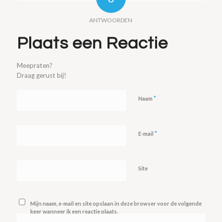
ANTWOORDEN
Plaats een Reactie
Meepraten?
Draag gerust bij!
*
Naam
*
E-mail
Site
Mijn naam, e-mail en site opslaan in deze browser voor de volgende
keer wanneer ik een reactie plaats.