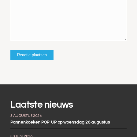
Laatste nieuws
3 AUGUSTUS 2026
Pannenkoeken POP-UP op woensdag 26 augustus
30 JUNI 2026