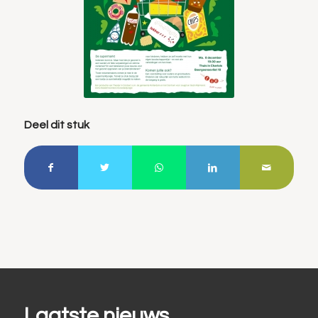
Deel dit stuk
Laatste nieuws