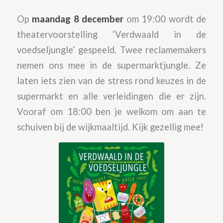
Op
maandag 8 december
om 19:00 wordt de
theatervoorstelling ‘Verdwaald in de
voedseljungle’ gespeeld. Twee reclamemakers
nemen ons mee in de supermarktjungle. Ze
laten iets zien van de stress rond keuzes in de
supermarkt en alle verleidingen die er zijn.
Vooraf om 18:00 ben je welkom om aan te
schuiven bij de wijkmaaltijd. Kijk gezellig mee!