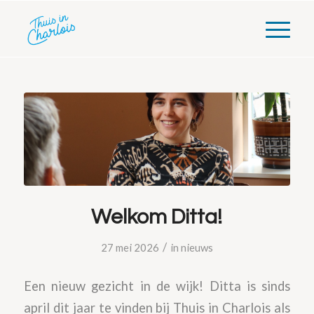
Welkom Ditta!
/
27 mei 2026
in
nieuws
Een nieuw gezicht in de wijk! Ditta is sinds
april dit jaar te vinden bij Thuis in Charlois als