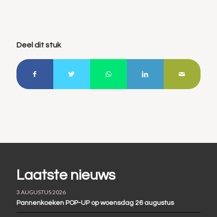
Deel dit stuk
Laatste nieuws
3 AUGUSTUS 2026
Pannenkoeken POP-UP op woensdag 26 augustus