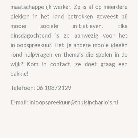
maatschappelijk werker. Ze is al op meerdere
plekken in het land betrokken geweest bij
mooie sociale initiatieven. Elke
dinsdagochtend is ze aanwezig voor het
inloopspreekuur. Heb je andere mooie ideeën
rond hulpvragen en thema’s die spelen in de
wijk? Kom in contact, ze doet graag een
bakkie!
Telefoon: 06 10872129
E-mail: inloopspreekuur@thuisincharlois.nl